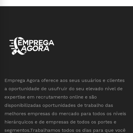
Emprega Agora oferece aos seus usuários e clientes
a oportunidade de usufruir do seu elevado nível de
expertise em recrutamento online e são
disponibilizadas oportunidades de trabalho das
melhores empresas do mercado para todos os níveis
hierárquicos e de empresas de todos os portes e
segmentos.Trabalhamos todos os dias para que você