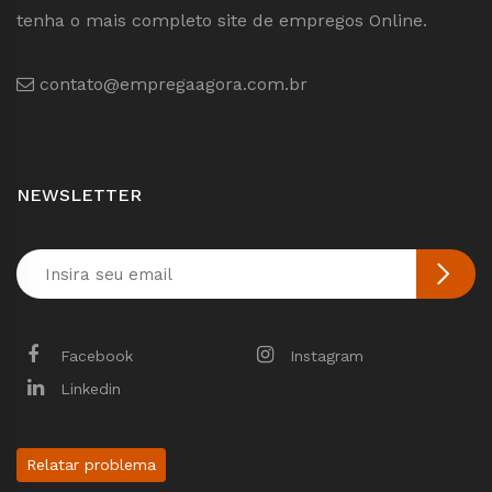
tenha o mais completo site de empregos Online.
contato@empregaagora.com.br
NEWSLETTER
Facebook
Instagram
Linkedin
Relatar problema