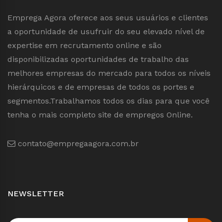
Emprega Agora oferece aos seus usuários e clientes
a oportunidade de usufruir do seu elevado nível de
expertise em recrutamento online e são
disponibilizadas oportunidades de trabalho das
melhores empresas do mercado para todos os níveis
hierárquicos e de empresas de todos os portes e
segmentos.Trabalhamos todos os dias para que você
tenha o mais completo site de empregos Online.
contato@empregaagora.com.br
NEWSLETTER