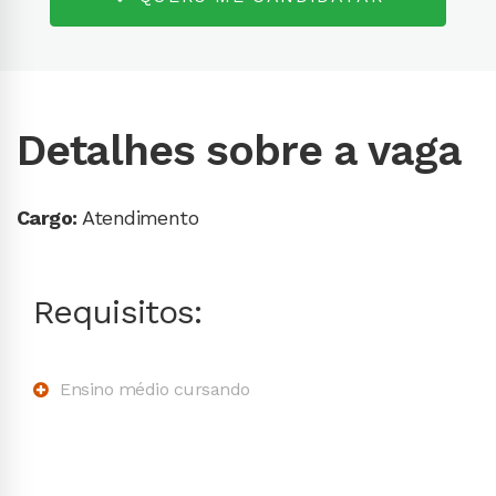
Detalhes sobre a vaga
Cargo:
Atendimento
Requisitos:
Ensino médio cursando