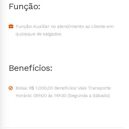
Função:
Função: Auxiliar no atendimento ao cliente em
quiosque de salgados
Benefícios:
Bolsa: R$ 1.000,00 Benefícios: Vale Transporte
Horário: 09h00 às 14h30 (Segunda a Sábado)