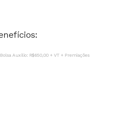
enefícios:
Bolsa Auxilio: R$650,00 + VT + Premiações