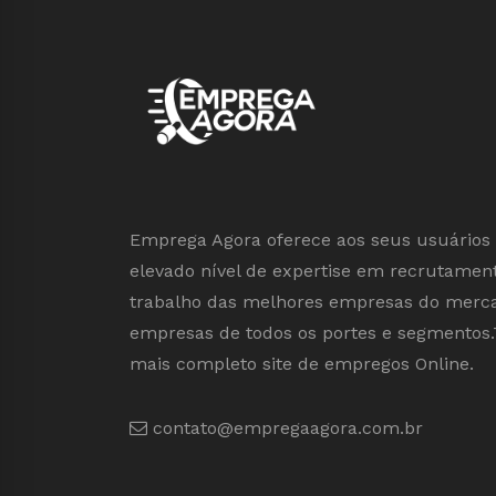
Emprega Agora oferece aos seus usuários 
elevado nível de expertise em recrutament
trabalho das melhores empresas do mercad
empresas de todos os portes e segmentos.
mais completo site de empregos Online.
contato@empregaagora.com.br