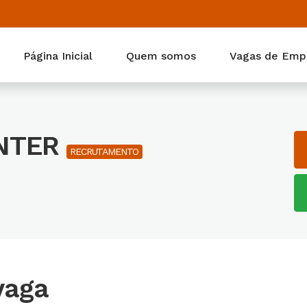
Página Inicial
Quem somos
Vagas de Emp
ENTER
RECRUTAMENTO
vaga