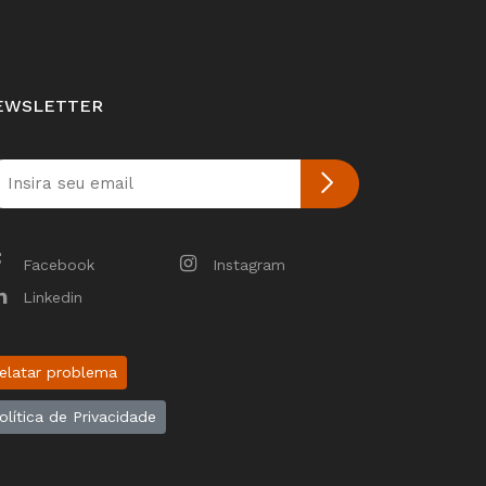
EWSLETTER
Facebook
Instagram
Linkedin
elatar problema
olítica de Privacidade