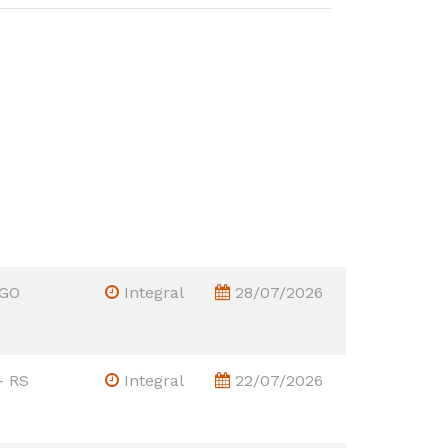
 GO
Integral
28/07/2026
- RS
Integral
22/07/2026