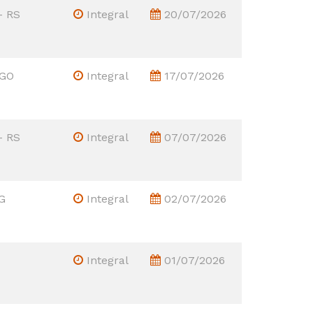
- RS
Integral
20/07/2026
 GO
Integral
17/07/2026
- RS
Integral
07/07/2026
G
Integral
02/07/2026
Integral
01/07/2026