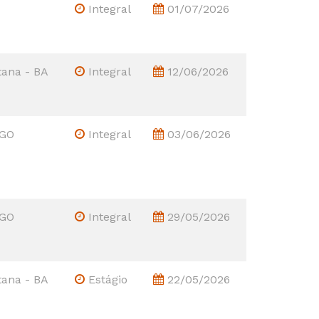
Integral
01/07/2026
tana - BA
Integral
12/06/2026
 GO
Integral
03/06/2026
 GO
Integral
29/05/2026
tana - BA
Estágio
22/05/2026