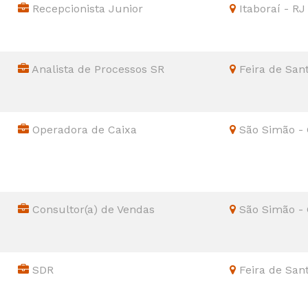
Recepcionista Junior
Itaboraí - RJ
Analista de Processos SR
Feira de San
Operadora de Caixa
São Simão -
Consultor(a) de Vendas
São Simão -
SDR
Feira de San