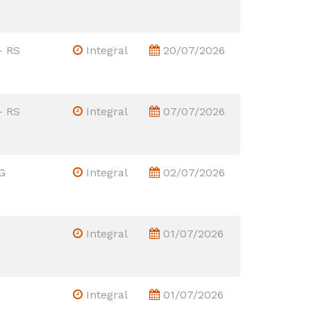
- RS
Integral
20/07/2026
- RS
Integral
07/07/2026
G
Integral
02/07/2026
Integral
01/07/2026
Integral
01/07/2026