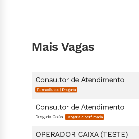
Mais Vagas
Consultor de Atendimento
Farmacêutico | Drogaria
Consultor de Atendimento
Drogaria Goiás
Drogaria e perfumaria
OPERADOR CAIXA (TESTE)