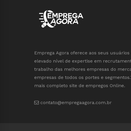
Emprega Agora oferece aos seus usuários 
elevado nível de expertise em recrutament
trabalho das melhores empresas do mercad
empresas de todos os portes e segmentos.
mais completo site de empregos Online.
contato@empregaagora.com.br