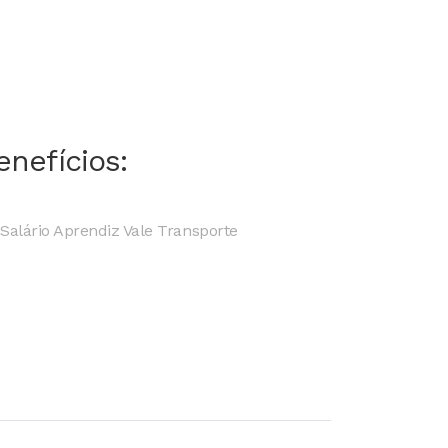
enefícios:
Salário Aprendiz Vale Transporte