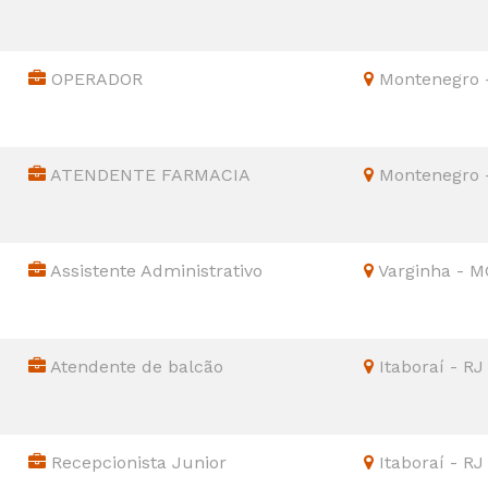
OPERADOR
Montenegro 
ATENDENTE FARMACIA
Montenegro 
Assistente Administrativo
Varginha - M
Atendente de balcão
Itaboraí - RJ
Recepcionista Junior
Itaboraí - RJ