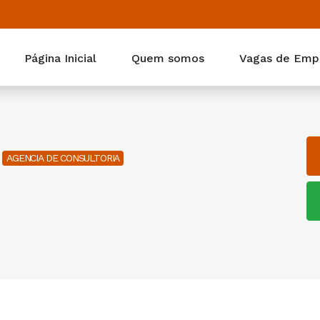
Página Inicial
Quem somos
Vagas de Emp
Z
AGENCIA DE CONSULTORIA