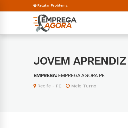
Relatar Problema
JOVEM APRENDI
EMPRESA:
EMPREGA AGORA PE
Recife - PE
Meio Turno