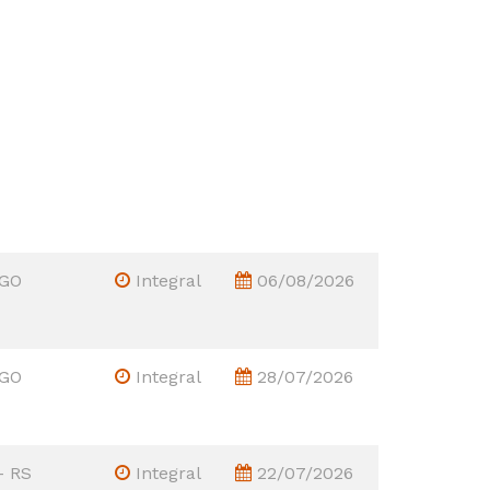
 GO
Integral
06/08/2026
 GO
Integral
28/07/2026
- RS
Integral
22/07/2026